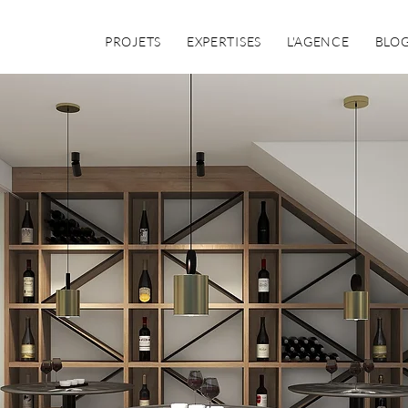
PROJETS
EXPERTISES
L'AGENCE
BLO