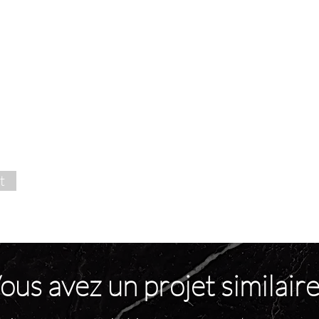
t
ous avez un projet similaire