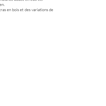
en.
tras en bois et des variations de