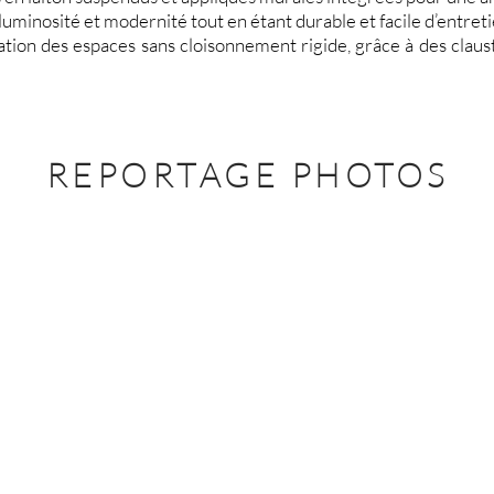
e luminosité et modernité tout en étant durable et facile d’entreti
ciation des espaces sans cloisonnement rigide, grâce à des claus
REPORTAGE PHOTOS