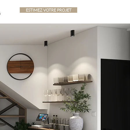
ESTIMEZ VOTRE PROJET
G