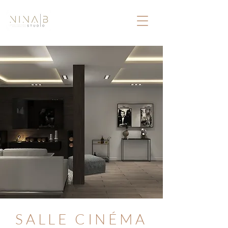
SALLE CINÉMA