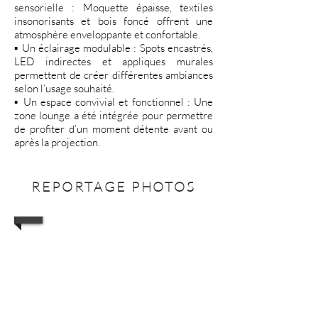
sensorielle : Moquette épaisse, textiles
insonorisants et bois foncé offrent une
atmosphère enveloppante et confortable.
▪️ Un éclairage modulable : Spots encastrés,
LED indirectes et appliques murales
permettent de créer différentes ambiances
selon l’usage souhaité.
▪️ Un espace convivial et fonctionnel : Une
zone lounge a été intégrée pour permettre
de profiter d’un moment détente avant ou
après la projection.
REPORTAGE PHOTOS