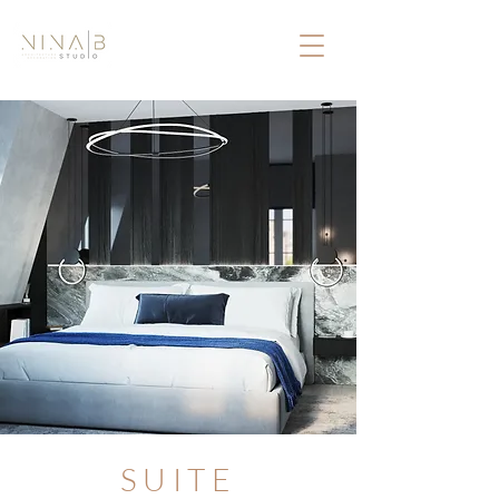
SUITE