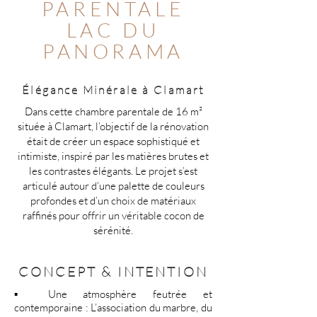
PARENTALE
LAC DU
PANORAMA
Élégance Minérale à Clamart
Dans cette chambre parentale de 16 m²
située à Clamart, l’objectif de la rénovation
était de créer un espace sophistiqué et
intimiste, inspiré par les matières brutes et
les contrastes élégants. Le projet s’est
articulé autour d’une palette de couleurs
profondes et d’un choix de matériaux
raffinés pour offrir un véritable cocon de
sérénité.
CONCEPT & INTENTION
▪️ Une atmosphère feutrée et
contemporaine : L’association du marbre, du